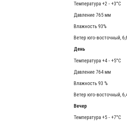
Температура +2 - +3°C
Давление 765 мм
Влажность 93%
Ветер юго-восточный, 6,
День
Температура +4 - +5°C
Давление 764 мм
Влажность 93 %
Ветер юго-восточный, 6,
Вечер
Температура +5 - +7°C