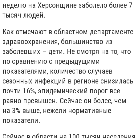
неделю на Херсонщине заболело более 7
тысяч людей.
Как отмечают в областном департаменте
здравоохранения, большинство из
заболевших – дети. Не смотря на то, что
по сравнению с предыдущими
показателями, количество случаев
сезонных инфекций в регионе снизилась
почти 16%, эпидемический порог все
равно превышен. Сейчас он более, чем
на 3% выше, нежели нормативные
показатели.
Сейчас в области на 100 тысяч населения