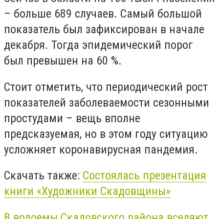
– больше 689 случаев. Самый большой
показатель был зафиксирован в начале
декабря. Тогда эпидемический порог
был превышен на 60 %.
Стоит отметить, что периодический рост
показателей заболеваемости сезонными
простудами – вещь вполне
предсказуемая, но в этом году ситуацию
усложняет коронавирусная пандемия.
Скачать также:
Состоялась презентация
книги «Художники Скадовщины»
В водоемы Скадовского района вселяют