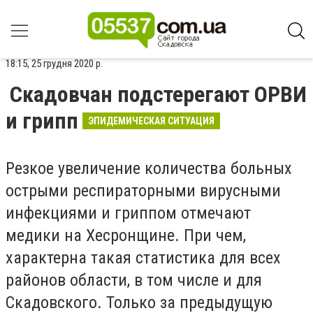
18:15, 25 грудня 2020 р.
Скадовчан подстерегают ОРВИ
и грипп
ЭПИДЕМИЧЕСКАЯ СИТУАЦИЯ
Резкое увеличение количества больных
острыми респираторными вирусными
инфекциями и гриппом отмечают
медики на Хесронщине. При чем,
характерна такая статистика для всех
районов области, в том числе и для
Скадовского. Только за предыдущую