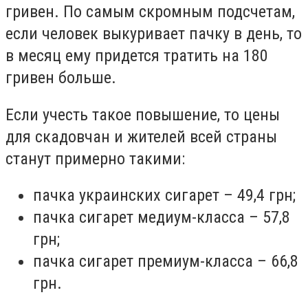
гривен. По самым скромным подсчетам,
если человек выкуривает пачку в день, то
в месяц ему придется тратить на 180
гривен больше.
Если учесть такое повышение, то цены
для скадовчан и жителей всей страны
станут примерно такими:
пачка украинских сигарет – 49,4 грн;
пачка сигарет медиум-класса – 57,8
грн;
пачка сигарет премиум-класса – 66,8
грн.