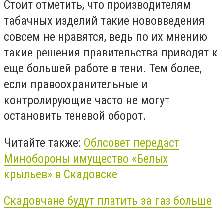
Стоит отметить, что производителям
табачных изделий такие нововведения
совсем не нравятся, ведь по их мнению
такие решения правительства приводят к
еще большей работе в тени. Тем более,
если правоохранительные и
контролирующие часто не могут
остановить теневой оборот.
Читайте также:
Облсовет передаст
Минобороны имущество «Белых
крыльев» в Скадовске
Скадовчане будут платить за газ больше