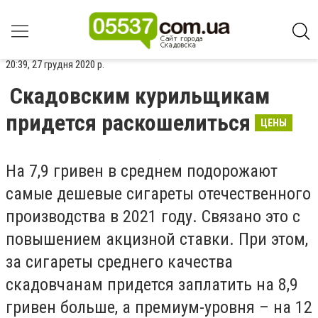
20:39, 27 грудня 2020 р.
Скадовским курильщикам
придется раскошелиться
ЦЕНЫ
На 7,9 гривен в среднем подорожают
самые дешевые сигареты отечественного
производства в 2021 году. Связано это с
повышением акцизной ставки. При этом,
за сигареты среднего качества
скадовчанам придется заплатить на 8,9
гривен больше, а премиум-уровня – на 12