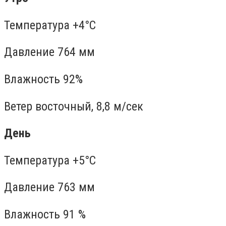
Температура +4°C
Давление 764 мм
Влажность 92%
Ветер восточный, 8,8 м/сек
День
Температура +5°C
Давление 763 мм
Влажность 91 %