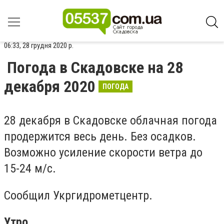
06:33, 28 грудня 2020 р.
Погода в Скадовске на 28
декабря 2020
ПОГОДА
28 декабря в Скадовске облачная погода
продержится весь день. Без осадков.
Возможно усиление скорости ветра до
15-24 м/с.
Сообщил Укргидрометцентр.
Утро