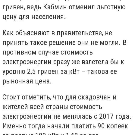
гривен, ведь Кабмин отменил льготную
цену для населения.
Как объясняют в правительстве, не
принять такое решение они не могли. В
противном случае стоимость
электроэнергии сразу же взлетела бы к
уровню 2,5 гривен за кВт – такова ее
рыночная цена.
Стоит отметить, что для скадовчан и
жителей всей страны стоимость
электроэнергии не менялась с 2017 года.
Именно тогда начали платить 90 копеек