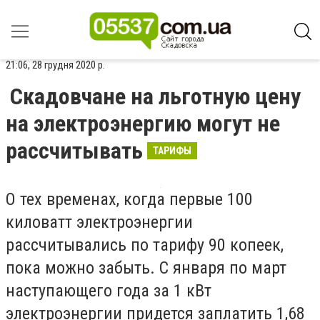
21:06, 28 грудня 2020 р.
Скадовчане на льготную цену
на электроэнергию могут не
рассчитывать
ТАРИФЫ
О тех временах, когда первые 100
киловатт электроэнергии
рассчитывались по тарифу 90 копеек,
пока можно забыть. С января по март
наступающего года за 1 кВт
электроэнергии придется заплатить 1,68