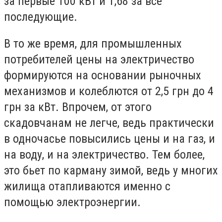
за первые 100 кВт и 1,68 за все
последующие.
В то же время, для промышленных
потребителей цены на электричество
формируются на основании рыночных
механизмов и колеблются от 2,5 грн до 4
грн за кВт. Впрочем, от этого
скадовчанам не легче, ведь практически
в одночасье повысились цены и на газ, и
на воду, и на электричество. Тем более,
это бьет по карману зимой, ведь у многих
жилища отапливаются именно с
помощью электроэнергии.