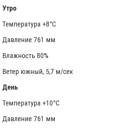
Утро
Температура +8°C
Давление 761 мм
Влажность 80%
Ветер южный, 5,7 м/сек
День
Температура +10°C
Давление 761 мм