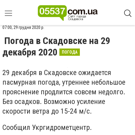
07:00, 29 грудня 2020 р.
Погода в Скадовске на 29
декабря 2020
ПОГОДА
29 декабря в Скадовске ожидается
пасмурная погода, утреннее небольшое
прояснение продлится совсем недолго.
Без осадков. Возможно усиление
скорости ветра до 15-24 м/с.
Сообщил Укргидрометцентр.