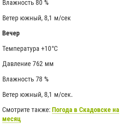
Влажность 80 %
Ветер южный, 8,1 м/сек
Вечер
Температура +10°C
Давление 762 мм
Влажность 78 %
Ветер южный, 8,1 м/сек.
Смотрите также:
Погода в Скадовске на
месяц