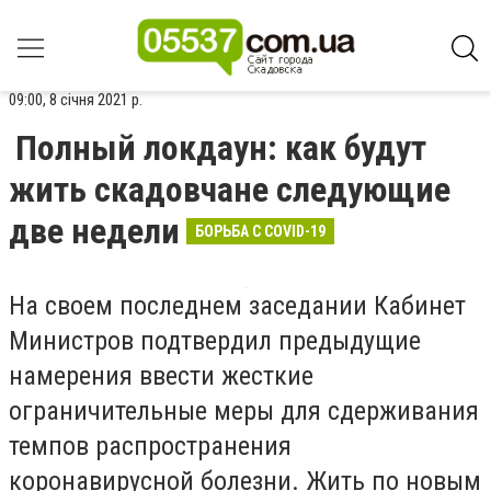
09:00, 8 січня 2021 р.
Полный локдаун: как будут
жить скадовчане следующие
две недели
БОРЬБА С COVID-19
На своем последнем заседании Кабинет
Министров подтвердил предыдущие
намерения ввести жесткие
ограничительные меры для сдерживания
темпов распространения
коронавирусной болезни. Жить по новым