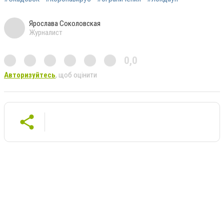
Ярослава Соколовская
Журналист
0,0
Авторизуйтесь
, щоб оцінити