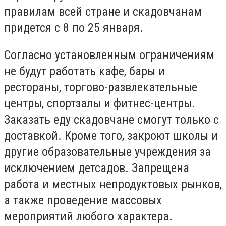
правилам всей стране и скадовчанам
придется с 8 по 25 января.
Согласно установленным ограничениям
не будут работать кафе, бары и
рестораны, торгово-развлекательные
центры, спортзалы и фитнес-центры.
Заказать еду скадовчане смогут только с
доставкой. Кроме того, закроют школы и
другие образовательные учреждения за
исключением детсадов. Запрещена
работа и местных непродуктовых рынков,
а также проведение массовых
мероприятий любого характера.