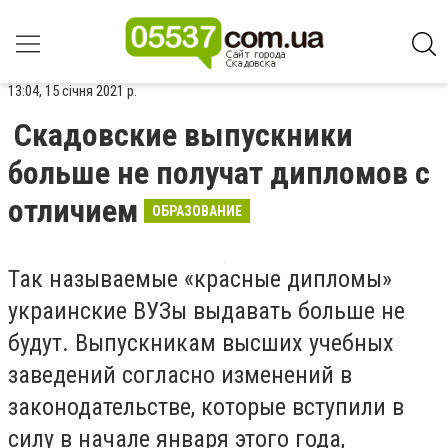
13:04, 15 січня 2021 р.
Скадовские выпускники
больше не получат дипломов с
отличием
ОБРАЗОВАНИЕ
Так называемые «красные дипломы»
украинские ВУЗы выдавать больше не
будут. Выпускникам высших учебных
заведений согласно изменений в
законодательстве, которые вступили в
силу в начале января этого года,