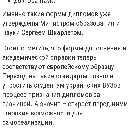
доктора наук.
Именно такие формы дипломов уже
утверждены Министром образования и
науки Сергеем Шкарлетом.
Стоит отметить, что формы дополнения и
академической справки теперь
соответствуют европейскому образцу.
Переход на такие стандарты позволит
упростить студентам украинских ВУЗов
процесс признания дипломов за
границей. А значит – откроет перед ними
широкие возможности для
самореализации.