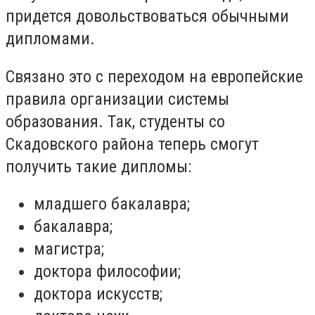
придется довольствоваться обычными
дипломами.
Связано это с переходом на европейские
правила организации системы
образования. Так, студенты со
Скадовского района теперь смогут
получить такие дипломы:
младшего бакалавра;
бакалавра;
магистра;
доктора философии;
доктора искусств;