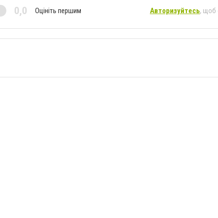
0,0
Оцініть першим
Авторизуйтесь
, щоб