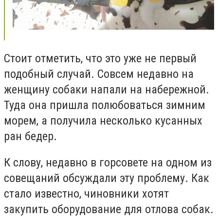
Стоит отметить, что это уже не первый
подобный случай. Совсем недавно на
женщину собаки напали на набережной.
Туда она пришла полюбоваться зимним
морем, а получила несколько кусанных
ран бедер.
К слову, недавно в горсовете на одном из
совещаний обсуждали эту проблему. Как
стало известно, чиновники хотят
закупить оборудование для отлова собак.