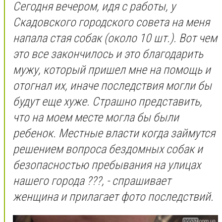
Сегодня вечером, идя с работы, у
Скадовского городского совета на меня
напала стая собак (около 10 шт.). Вот чем
это все закончилось и это благодарить
мужу, который пришел мне на помощь и
отогнал их, иначе последствия могли бы
будут еще хуже. Страшно представить,
что на моем месте могла бы были
ребенок. Местные власти когда займутся
решением вопроса бездомных собак и
безопасностью пребывания на улицах
нашего города ???, - спрашивает
женщина и прилагает фото последствий.