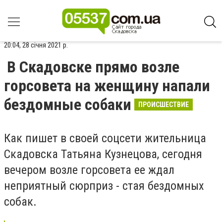
20:04, 28 січня 2021 р.
В Скадовске прямо возле
горсовета на женщину напали
бездомные собаки
ПРОИСШЕСТВИЕ
Как пишет в своей соцсети жительница
Скадовска Татьяна Кузнецова, сегодня
вечером возле горсовета ее ждал
неприятный сюрприз - стая бездомных
собак.