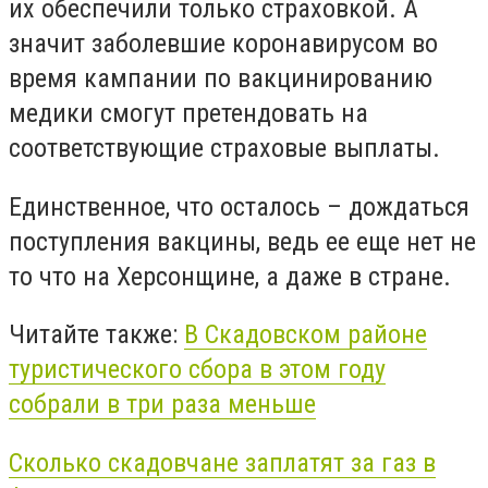
их обеспечили только страховкой. А
значит заболевшие коронавирусом во
время кампании по вакцинированию
медики смогут претендовать на
соответствующие страховые выплаты.
Единственное, что осталось – дождаться
поступления вакцины, ведь ее еще нет не
то что на Херсонщине, а даже в стране.
Читайте также:
В Скадовском районе
туристического сбора в этом году
собрали в три раза меньше
Сколько скадовчане заплатят за газ в