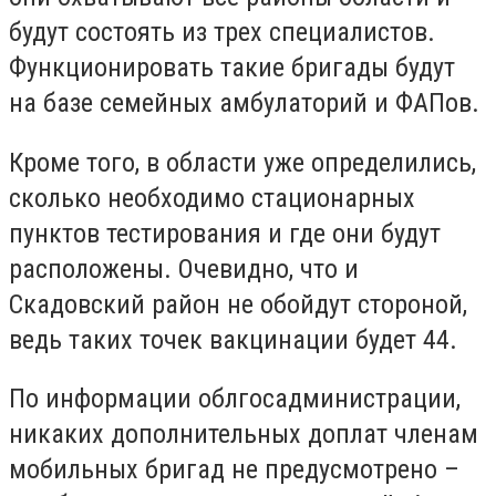
будут состоять из трех специалистов.
Функционировать такие бригады будут
на базе семейных амбулаторий и ФАПов.
Кроме того, в области уже определились,
сколько необходимо стационарных
пунктов тестирования и где они будут
расположены. Очевидно, что и
Скадовский район не обойдут стороной,
ведь таких точек вакцинации будет 44.
По информации облгосадминистрации,
никаких дополнительных доплат членам
мобильных бригад не предусмотрено –