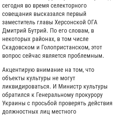
сегодня во время селекторного
совещания высказался первый
заместитель главы Херсонской ОГА
Дмитрий Бутрий. По его словам, в
некоторых районах, в том числе
Скадовском и Голопристанском, этот
вопрос сейчас является проблемным.
Акцентирую внимание на том, что
объекты культуры не могут
ликвидироваться. И Министр культуры
обратился к Генеральному прокурору
Украины с просьбой проверять действия
должностных лиц местного