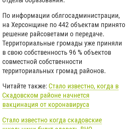
отделы образования.
По информации облгосадминистрации,
на Херсонщине по 442 объектам принято
решение райсоветами о передаче.
Территориальные громады уже приняли
в свою собственность 96 % объектов
совместной собственности
территориальных громад районов.
Читайте также:
Стало известно, когда в
Скадовском районе начнется
вакцинация от коронавируса
Стало известно когда скадовские