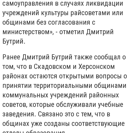
самоуправления в случаях ликвидации
учреждений культуры райсоветами или
общинами без согласования с
министерством», - отметил Дмитрий
Бутрий.
Ранее Дмитрий Бутрий также сообщал о
том, что в Скадовском и Херсонском
районах остаются открытыми вопросы о
принятии территориальными общинами
коммунальных учреждений районных
советов, которые обслуживали учебные
заведения. Связано это с тем, что в
общинах уже созданы соответствующие