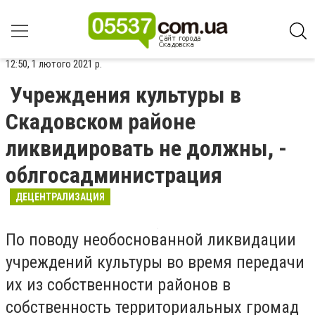
12:50, 1 лютого 2021 р.
Учреждения культуры в
Скадовском районе
ликвидировать не должны, -
облгосадминистрация
ДЕЦЕНТРАЛИЗАЦИЯ
По поводу необоснованной ликвидации
учреждений культуры во время передачи
их из собственности районов в
собственность территориальных громад