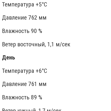
Температура +5°C
Давление 762 мм
Влажность 90 %
Ветер восточный, 1,1 м/сек
День
Температура +6°C
Давление 761 мм
Влажность 89 %
Ветер южный, 1,7 м/сек