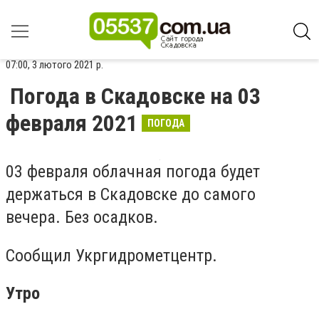
07:00, 3 лютого 2021 р.
Погода в Скадовске на 03
февраля 2021
ПОГОДА
03 февраля облачная погода будет
держаться в Скадовске до самого
вечера. Без осадков.
Сообщил Укргидрометцентр.
Утро