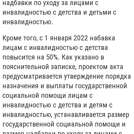
надбавки по уходу за лицами с
инвалидностью с детства и детьми с
инвалидностью.
Кроме того, с 1 января 2022 набавка
лицам с инвалидностью с детства
повысится на 50%. Как указано в
пояснительной записке, проектом акта
предусматривается утверждение порядка
назначения и выплаты государственной
социальной помощи лицам с
инвалидностью с детства и детям с
инвалидностью, устанавливается размер
государственной социальной помощи и
размер надбавки по уходу за лицами с