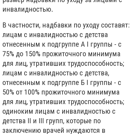
инвалидностью.
В частности, надбавки по уходу составят:
лицам с инвалидностью с детства
отнесенным к подгруппе А I группы - с
75% до 150% прожиточного минимума
для лиц, утративших трудоспособность;
лицам с инвалидностью с детства,
отнесенным к подгруппе Б I группы - с
50% от 100% прожиточного минимума
для лиц, утративших трудоспособность;
одиноким лицам с инвалидностью с
детства II и III групп, которые по
заключению врачей нуждаются в