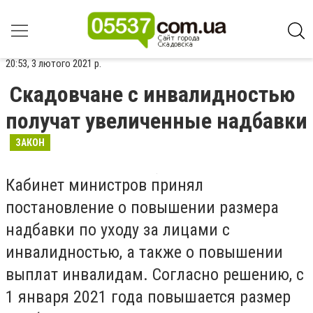
20:53, 3 лютого 2021 р.
Скадовчане с инвалидностью
получат увеличенные надбавки
ЗАКОН
Кабинет министров принял
постановление о повышении размера
надбавки по уходу за лицами с
инвалидностью, а также о повышении
выплат инвалидам. Согласно решению, с
1 января 2021 года повышается размер