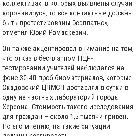
коллективах, в которых выявлены случаи
коронавируса, то все контактные должны
быть протестированы бесплатно», -
отметил Юрий Ромаскевич.
Он также акцентировал внимание на том,
что отказ в бесплатном ПЦР-
тестировании учителей наблюдался на
фоне 30-40 проб биоматериалов, которые
Скадовский ЦПМСП доставлял в сутки в
одну из частных лабораторий города
Херсона. Стоимость такого исследования
для граждан – около 1,5 тысячи гривен.
По его мнению, на такие ситуации