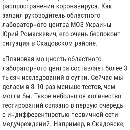
распространения коронавируса. Как
заявил руководитель областного
лабораторного центра МОЗ Украины
Юрий Ромаскевич, его очень беспокоит
ситуация в Скадовском районе.
«Плановая мощность областного
лабораторного центра составляет более 3
тысяч исследований в сутки. Сейчас мы
делаем в 8-10 раз меньше тестов, чем
могли бы. Такое небольшое количество
тестирований связано в первую очередь
с индифферентностью первичной сети
медучреждений. Например, в Скадовске,