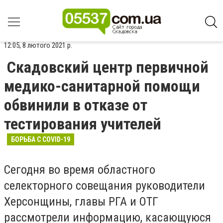
12:05, 8 лютого 2021 р.
Скадовский центр первичной
медико-санитарной помощи
обвинили в отказе от
тестирования учителей
БОРЬБА С COVID-19
Сегодня во время областного
селекторного совещания руководители
Херсонщины, главы РГА и ОТГ
рассмотрели информацию, касающуюся