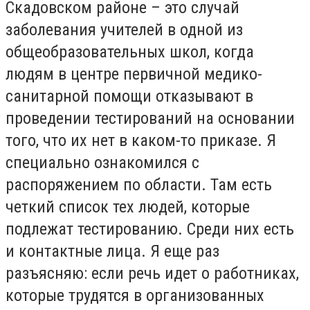
Скадовском районе – это случай
заболевания учителей в одной из
общеобразовательных школ, когда
людям в центре первичной медико-
санитарной помощи отказывают в
проведении тестирований на основании
того, что их нет в каком-то приказе. Я
специально ознакомился с
распоряжением по области. Там есть
четкий список тех людей, которые
подлежат тестированию. Среди них есть
и контактные лица. Я еще раз
разъясняю: если речь идет о работниках,
которые трудятся в организованных