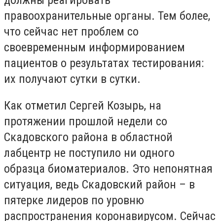
должны реагировать
правоохранительные органы. Тем более,
что сейчас нет проблем со
своевременным информированием
пациентов о результатах тестирования:
их получают сутки в сутки.
Как отметил Сергей Козырь, на
протяжении прошлой недели со
Скадовского района в областной
лабцентр не поступило ни одного
образца биоматериалов. Это непонятная
ситуация, ведь Скадовский район – в
пятерке лидеров по уровню
распространения коронавирусом. Сейчас