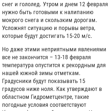
снег и гололед. Утром и днем 12 февраля
нужно быть готовыми к налипанию
мокрого снега и скользким дорогам.
Усложнят ситуацию и порывы ветра,
которые будут достигать 15-20 м/с.
Но даже этими неприятными явлениями
все не закончится – 13-18 февраля
температура опустится к рекордным для
нашей южной зимы отметкам.
Градусники будут показывать 15
градусов ниже ноля. Как утверждают в
областном Гидрометцентре, такие
погодные условия соответствуют