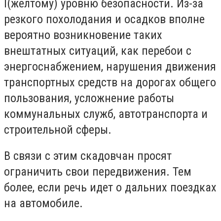
I(желтому) уровню безопасности. Из-за
резкого похолодания и осадков вполне
вероятно возникновение таких
внештатных ситуаций, как перебои с
энергоснабжением, нарушения движения
транспортных средств на дорогах общего
пользования, усложнение работы
коммунальных служб, автотранспорта и
строительной сферы.
В связи с этим скадовчан просят
ограничить свои передвижения. Тем
более, если речь идет о дальних поездках
на автомобиле.