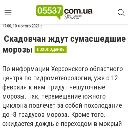
17:00, 10 лютого 2021 р.
Скадовчан ждут сумасшедшие
морозы
ПОХОЛОДАНИЕ
По информации Херсонского областного
центра по гидрометеорологии, уже с 12
февраля к нам придут нешуточные
морозы. Так, перемещение южного
циклона повлечет за собой похолодание
до -8 градусов мороза. Кроме того,
ожидается дождь с переходом в мокрый