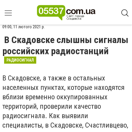
09:00, 11 лютого 2021 р.
В Скадовске слышны сигналы
российских радиостанций
РАДИОСИГНАЛ
В Скадовске, а также в остальных
населенных пунктах, которые находятся
вблизи временно оккупированных
территорий, проверили качество
радиосигнала. Как выявили
специалисты, в Скадовске, Счастливцево,