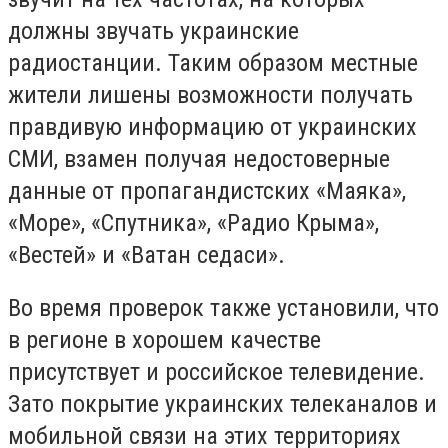
должны звучать украинские
радиостанции. Таким образом местные
жители лишены возможности получать
правдивую информацию от украинских
СМИ, взамен получая недостоверные
данные от пропагандистских «Маяка»,
«Море», «Спутника», «Радио Крыма»,
«Вестей» и «Ватан седаси».
Во время проверок также установили, что
в регионе в хорошем качестве
присутствует и российское телевидение.
Зато покрытие украинских телеканалов и
мобильной связи на этих территориях