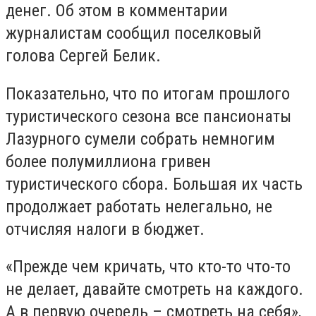
денег. Об этом в комментарии
журналистам сообщил поселковый
голова Сергей Белик.
Показательно, что по итогам прошлого
туристического сезона все пансионаты
Лазурного сумели собрать немногим
более полумиллиона гривен
туристического сбора. Большая их часть
продолжает работать нелегально, не
отчисляя налоги в бюджет.
«Прежде чем кричать, что кто-то что-то
не делает, давайте смотреть на каждого.
А в первую очередь – смотреть на себя»,