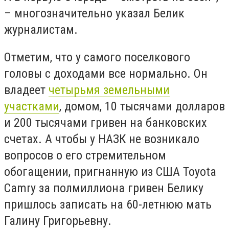
– многозначительно указал Белик
журналистам.
Отметим, что у самого поселкового
головы с доходами все нормально. Он
владеет
четырьмя земельными
участками
, домом, 10 тысячами долларов
и 200 тысячами гривен на банковских
счетах. А чтобы у НАЗК не возникало
вопросов о его стремительном
обогащении, пригнанную из США Toyota
Camry за полмиллиона гривен Белику
пришлось записать на 60-летнюю мать
Галину Григорьевну.