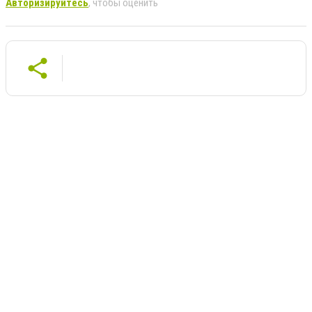
Авторизируйтесь
, чтобы оценить