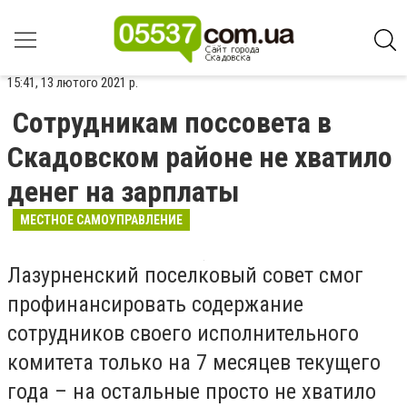
15:41, 13 лютого 2021 р.
Сотрудникам поссовета в
Скадовском районе не хватило
денег на зарплаты
МЕСТНОЕ САМОУПРАВЛЕНИЕ
Лазурненский поселковый совет смог
профинансировать содержание
сотрудников своего исполнительного
комитета только на 7 месяцев текущего
года – на остальные просто не хватило