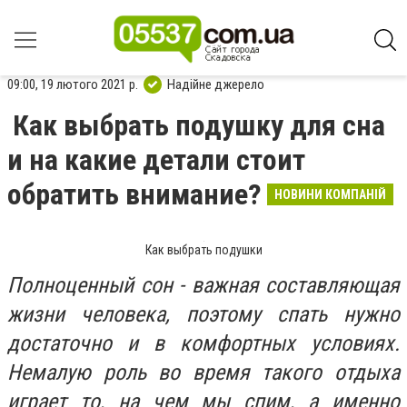
09:00, 19 лютого 2021 р.
Надійне джерело
Как выбрать подушку для сна
и на какие детали стоит
обратить внимание?
НОВИНИ КОМПАНІЙ
Как выбрать подушки
Полноценный сон - важная составляющая
жизни человека, поэтому спать нужно
достаточно и в комфортных условиях.
Немалую роль во время такого отдыха
играет то, на чем мы спим, а именно