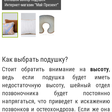
Интернет-магазин "Май Презент"
Как выбрать подушку?
Стоит обратить внимание на
высоту
,
ведь если подушка будет иметь
недостаточную высоту, шейный отдел
позвоночника будет постоянно
напрягаться, что приведет к искажению
позвонков и остеохондроза. Если же она