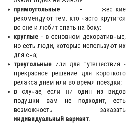
прямоугольные
- жесткие
рекомендуют тем, кто часто крутится
во сне и любит спать на боку;
круглые
- в основном декоративные,
но есть люди, которые используют их
для сна;
треугольные
или для путешествия -
прекрасное решение для короткого
релакса днем ​​или во время поездки;
в случае, если ни один из видов
подушки вам не подходит, есть
возможность заказать
индивидуальный вариант
.