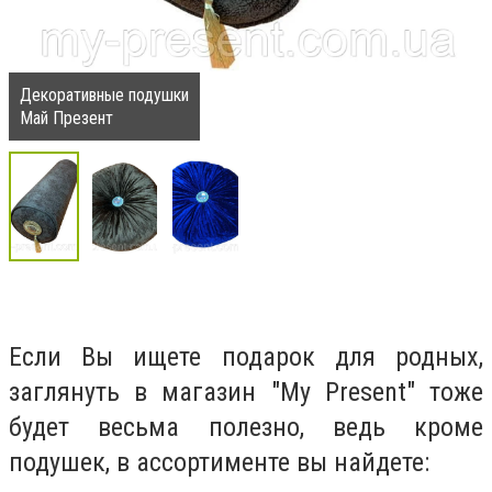
Декоративные подушки
Май Презент
Если Вы ищете подарок для родных,
заглянуть в магазин "My Present" тоже
будет весьма полезно, ведь кроме
подушек, в ассортименте вы найдете: