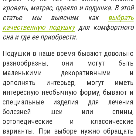
кровать, матрас, одеяло и подушка. В этой
статье мы выясним как
выбрать
качественную подушку
для комфортного
сна и где ее приобрести.
Подушки в наше время бывают довольно
разнообразны, они могут быть
маленькими декоративными и
дополнять интерьер, могут иметь
интересную необычную форму, бывают и
специальные изделия для лечения
болезней шеи или спины,
ортопедические и классические
варианты. При выборе нужно обращать