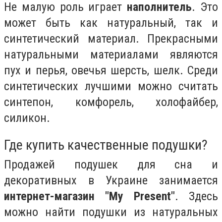
Не малую роль играет
наполнитель
. Это
может быть как натуральный, так и
синтетический материал. Прекрасными
натуральными материалами являются
пух и перья, овечья шерсть, шелк. Среди
синтетических лучшими можно считать
синтепон, комфорель, холофайбер,
силикон.
Где купить качественные подушки?
Продажей подушек для сна и
декоративных в Украине занимается
интернет-магазин "My Present"
. Здесь
можно найти подушки из натуральных