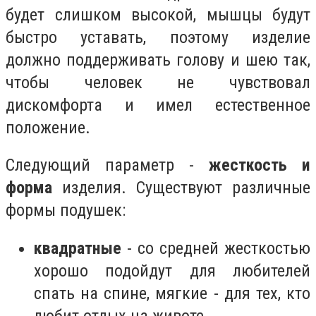
будет слишком высокой, мышцы будут
быстро уставать, поэтому изделие
должно поддерживать голову и шею так,
чтобы человек не чувствовал
дискомфорта и имел естественное
положение.
Следующий параметр -
жесткость и
форма
изделия. Существуют различные
формы подушек:
квадратные
- со средней жесткостью
хорошо подойдут для любителей
спать на спине, мягкие - для тех, кто
любит отдых на животе