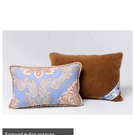
Большой выбор подушек