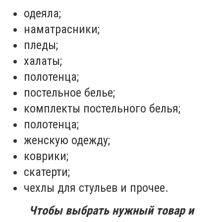
одеяла;
наматрасники;
пледы;
халаты;
полотенца;
постельное белье;
комплекты постельного белья;
полотенца;
женскую одежду;
коврики;
скатерти;
чехлы для стульев и прочее.
Чтобы выбрать нужный товар и