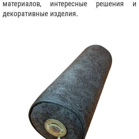
материалов, интересные решения и
декоративные изделия.