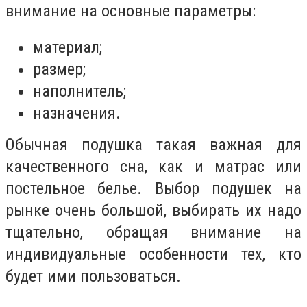
внимание на основные параметры:
материал;
размер;
наполнитель;
назначения.
Обычная подушка такая важная для
качественного сна, как и матрас или
постельное белье. Выбор подушек на
рынке очень большой, выбирать их надо
тщательно, обращая внимание на
индивидуальные особенности тех, кто
будет ими пользоваться.