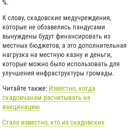
%.
К слову, скадовские медучреждения,
которые не обзавелись пандусами
вынуждены будут финансировать из
местных бюджетов, а это дополнительная
нагрузка на местную казну и деньги,
которые можно было использовать для
улучшения инфраструктуры громады.
Читайте также:
Известно, когда
скадовчанам расчитывать на
вакцинацию
Стало известно, кто из скадовских