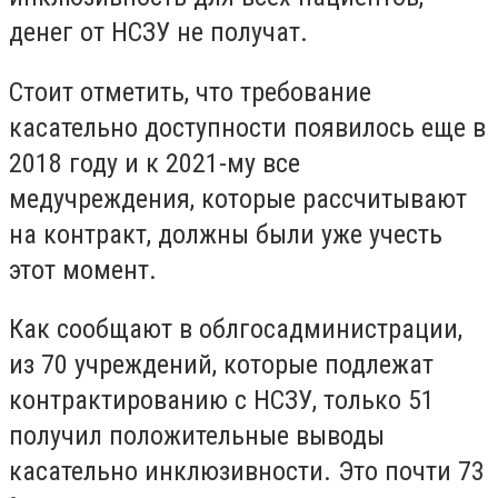
денег от НСЗУ не получат.
Стоит отметить, что требование
касательно доступности появилось еще в
2018 году и к 2021-му все
медучреждения, которые рассчитывают
на контракт, должны были уже учесть
этот момент.
Как сообщают в облгосадминистрации,
из 70 учреждений, которые подлежат
контрактированию с НСЗУ, только 51
получил положительные выводы
касательно инклюзивности. Это почти 73