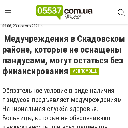
09:06, 23 лютого 2021 р.
Медучреждения в Скадовском
районе, которые не оснащены
пандусами, могут остаться без
финансирования
МЕДПОМОЩЬ
Обязательное условие в виде наличия
пандусов предъявляет медучреждениям
Национальная служба здоровья.
Больницы, которые не обеспечивают
инклюзивность для всех пациентов,