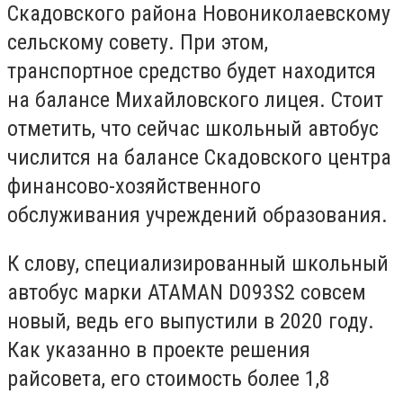
Скадовского района Новониколаевскому
сельскому совету. При этом,
транспортное средство будет находится
на балансе Михайловского лицея. Стоит
отметить, что сейчас школьный автобус
числится на балансе Скадовского центра
финансово-хозяйственного
обслуживания учреждений образования.
К слову, специализированный школьный
автобус марки ATAMAN D093S2 совсем
новый, ведь его выпустили в 2020 году.
Как указанно в проекте решения
райсовета, его стоимость более 1,8