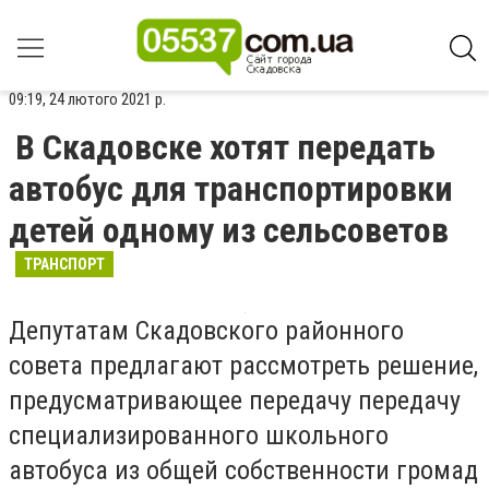
09:19, 24 лютого 2021 р.
В Скадовске хотят передать
автобус для транспортировки
детей одному из сельсоветов
ТРАНСПОРТ
Депутатам Скадовского районного
совета предлагают рассмотреть решение,
предусматривающее передачу передачу
специализированного школьного
автобуса из общей собственности громад