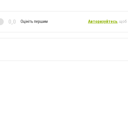
0,0
Оцініть першим
Авторизуйтесь
, щоб