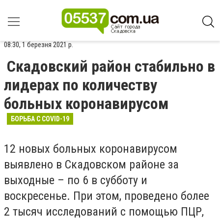
08:30, 1 березня 2021 р.
Скадовский район стабильно в
лидерах по количеству
больных коронавирусом
БОРЬБА С COVID-19
12 новых больных коронавирусом
выявлено в Скадовском районе за
выходные – по 6 в субботу и
воскресенье. При этом, проведено более
2 тысяч исследований с помощью ПЦР,