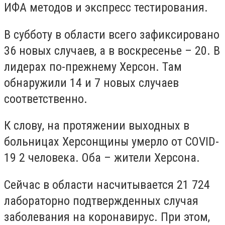
ИФА методов и экспресс тестирования.
В субботу в области всего зафиксировано
36 новых случаев, а в воскресенье – 20. В
лидерах по-прежнему Херсон. Там
обнаружили 14 и 7 новых случаев
соответственно.
К слову, на протяжении выходных в
больницах Херсонщины умерло от COVID-
19 2 человека. Оба – жители Херсона.
Сейчас в области насчитывается 21 724
лабораторно подтвержденных случая
заболевания на коронавирус. При этом,