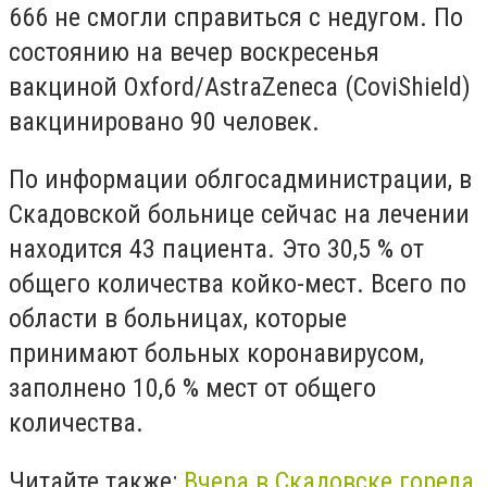
666 не смогли справиться с недугом. По
состоянию на вечер воскресенья
вакциной Oxford/AstraZeneca (CoviShield)
вакцинировано 90 человек.
По информации облгосадминистрации, в
Скадовской больнице сейчас на лечении
находится 43 пациента. Это 30,5 % от
общего количества койко-мест. Всего по
области в больницах, которые
принимают больных коронавирусом,
заполнено 10,6 % мест от общего
количества.
Читайте также:
Вчера в Скадовске горела