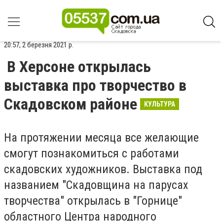
20:57, 2 березня 2021 р.
В Херсоне открылась
выставка про творчество в
Скадовском районе
КУЛЬТУРА
На протяжении месяца все желающие
смогут познакомиться с работами
скадовских художников. Выставка под
названием "Скадовщина на парусах
творчества" открылась в "Горнице"
областного Центра народного