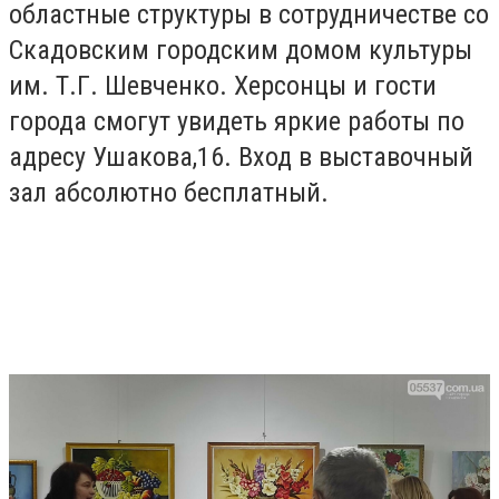
областные структуры в сотрудничестве со
Скадовским городским домом культуры
им. Т.Г. Шевченко. Херсонцы и гости
города смогут увидеть яркие работы по
адресу Ушакова,16. Вход в выставочный
зал абсолютно бесплатный.