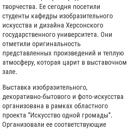
творчества. Ее сегодня посетили
студенты кафедры изобразительного
искусства и дизайна Херсонского
государственного университета. Они
отметили оригинальность
представленных произведений и теплую
атмосферу, которая царит в выставочном
зале.
Выставка изобразительного,
декоративно-бытового и фото-искусства
организована в рамках областного
проекта "Искусство одной громады".
Организовали ее соответствующие