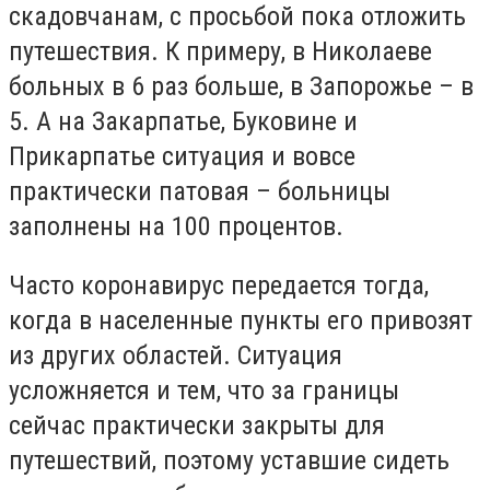
скадовчанам, с просьбой пока отложить
путешествия. К примеру, в Николаеве
больных в 6 раз больше, в Запорожье – в
5. А на Закарпатье, Буковине и
Прикарпатье ситуация и вовсе
практически патовая – больницы
заполнены на 100 процентов.
Часто коронавирус передается тогда,
когда в населенные пункты его привозят
из других областей. Ситуация
усложняется и тем, что за границы
сейчас практически закрыты для
путешествий, поэтому уставшие сидеть