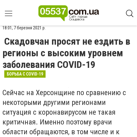
18:01, 7 березня 2021 р.
Скадовчан просят не ездить в
регионы с высоким уровнем
заболевания COVID-19
БОРЬБА С COVID-19
Сейчас на Херсонщине по сравнению с
некоторыми другими регионами
ситуация с коронавирусом не такая
критичная. Именно поэтому врачи
области обращаются, в том числе и к