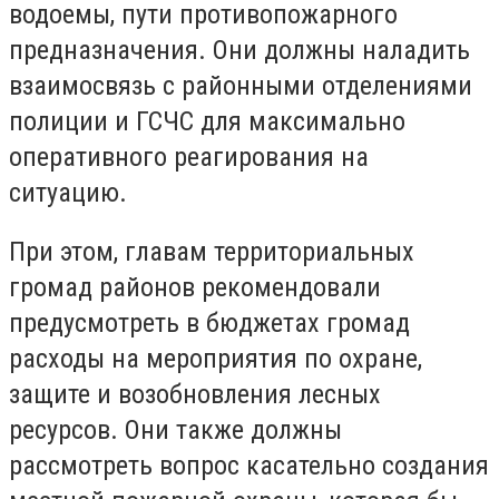
водоемы, пути противопожарного
предназначения. Они должны наладить
взаимосвязь с районными отделениями
полиции и ГСЧС для максимально
оперативного реагирования на
ситуацию.
При этом, главам территориальных
громад районов рекомендовали
предусмотреть в бюджетах громад
расходы на мероприятия по охране,
защите и возобновления лесных
ресурсов. Они также должны
рассмотреть вопрос касательно создания