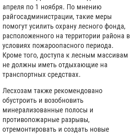
апреля по 1 ноября. По мнению
райгосадминистрации, такие меры
помогут усилить охрану лесного фонда,
расположенного на территории района в
условиях пожароопасного периода.
Кроме того, доступа к лесным массивам
не должны иметь отдыхающие на
транспортных средствах.
Лесхозам также рекомендовано
обустроить и возобновить
минерализованные полосы и
противопожарные разрывы,
отремонтировать и создать новые