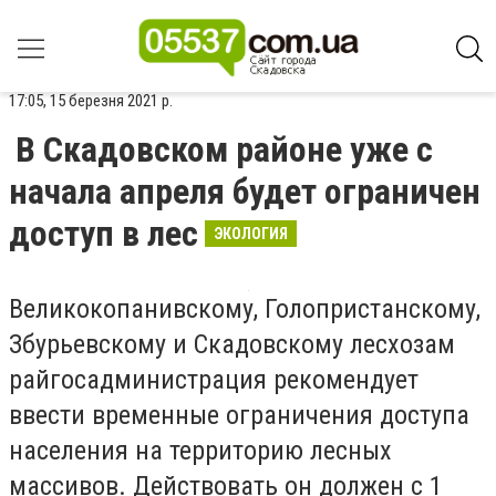
17:05, 15 березня 2021 р.
В Скадовском районе уже с
начала апреля будет ограничен
доступ в лес
ЭКОЛОГИЯ
Великокопанивскому, Голопристанскому,
Збурьевскому и Скадовскому лесхозам
райгосадминистрация рекомендует
ввести временные ограничения доступа
населения на территорию лесных
массивов. Действовать он должен с 1