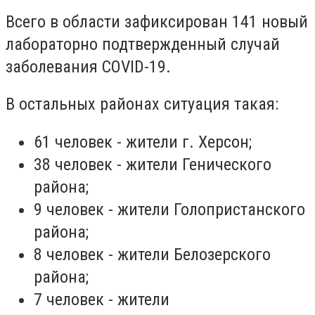
Всего в области зафиксирован 141 новый
лабораторно подтвержденный случай
заболевания COVID-19.
В остальных районах ситуация такая:
61 человек - жители г. Херсон;
38 человек - жители Генического
района;
9 человек - жители Голопристанского
района;
8 человек - жители Белозерского
района;
7 человек - жители