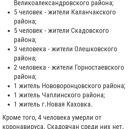
Великоалександровского района;
5 человек - жители Каланчакского
района;
5 человек - жители Скадовского
района;
3 человека - жители Олешковского
района;
2 человека - жители Горностаевского
района;
1 житель Нововоронцовского района;
1 житель Чаплинского района;
1 житель г.Новая Каховка.
Кроме того, 4 человека умерли от
коронавируса. Скадовчан среди них нет.