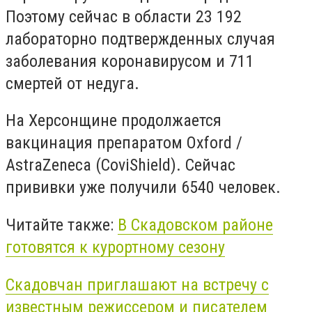
Поэтому сейчас в области 23 192
лабораторно подтвержденных случая
заболевания коронавирусом и 711
смертей от недуга.
На Херсонщине продолжается
вакцинация препаратом Oxford /
AstraZeneca (CoviShield). Сейчас
прививки уже получили 6540 человек.
Читайте также:
В Скадовском районе
готовятся к курортному сезону
Скадовчан приглашают на встречу с
известным режиссером и писателем