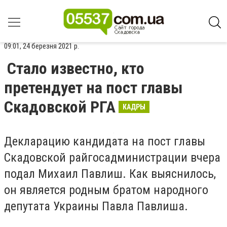
09:01, 24 березня 2021 р.
Стало известно, кто
претендует на пост главы
Скадовской РГА
КАДРЫ
Декларацию кандидата на пост главы
Скадовской райгосадминистрации вчера
подал Михаил Павлиш. Как выяснилось,
он является родным братом народного
депутата Украины Павла Павлиша.