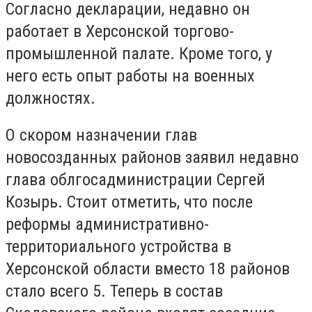
Согласно декларации, недавно он
работает в Херсонской торгово-
промышленной палате. Кроме того, у
него есть опыт работы на военных
должностях.
О скором назначении глав
новосозданных районов заявил недавно
глава облгосадминистрации Сергей
Козырь. Стоит отметить, что после
реформы административно-
территориального устройства в
Херсонской области вместо 18 районов
стало всего 5. Теперь в состав