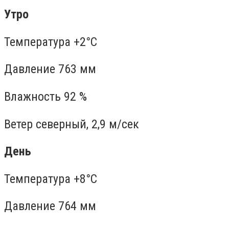
Утро
Температура +2°C
Давление 763 мм
Влажность 92 %
Ветер северный, 2,9 м/сек
День
Температура +8°C
Давление 764 мм