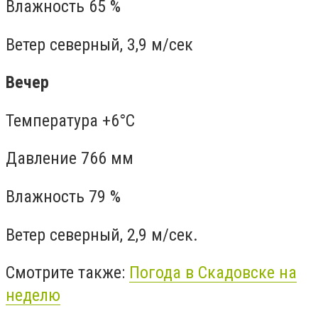
Влажность 65 %
Ветер северный, 3,9 м/сек
Вечер
Температура +6°C
Давление 766 мм
Влажность 79 %
Ветер северный, 2,9 м/сек.
Смотрите также:
Погода в Скадовске на
неделю