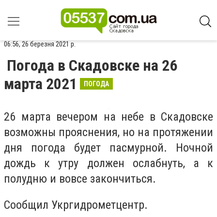
06:56, 26 березня 2021 р.
Погода в Скадовске на 26
марта 2021
ПОГОДА
26 марта вечером на небе в Скадовске
возможны прояснения, но на протяжении
дня погода будет пасмурной. Ночной
дождь к утру должен ослабнуть, а к
полудню и вовсе закончиться.
Сообщил Укргидрометцентр.