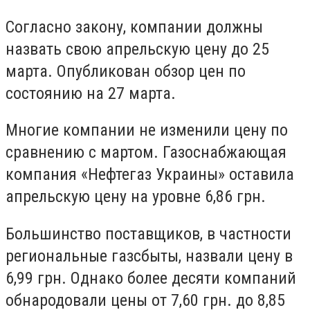
Согласно закону, компании должны
назвать свою апрельскую цену до 25
марта. Опубликован обзор цен по
состоянию на 27 марта.
Многие компании не изменили цену по
сравнению с мартом. Газоснабжающая
компания «Нефтегаз Украины» оставила
апрельскую цену на уровне 6,86 грн.
Большинство поставщиков, в частности
региональные газсбыты, назвали цену в
6,99 грн. Однако более десяти компаний
обнародовали цены от 7,60 грн. до 8,85