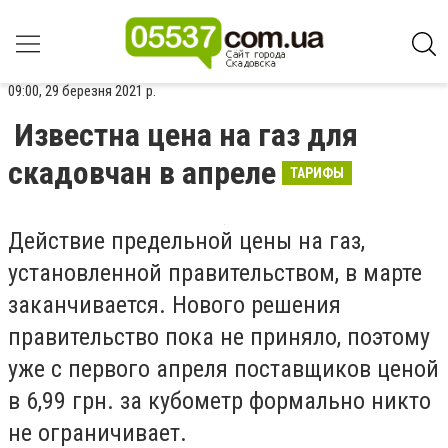
09:00, 29 березня 2021 р.
Известна цена на газ для
скадовчан в апреле
ТАРИФЫ
Действие предельной цены на газ,
установленной правительством, в марте
заканчивается. Нового решения
правительство пока не приняло, поэтому
уже с первого апреля поставщиков ценой
в 6,99 грн. за кубометр формально никто
не ограничивает.