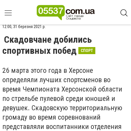
12:00, 31 березня 2021 р.
Скадовчане добились
спортивных побед
СПОРТ
26 марта этого года в Херсоне
определяли лучших спортсменов во
время Чемпионата Херсонской области
по стрельбе пулевой среди юношей и
девушек. Скадовскую территориальную
громаду во время соревнований
представляли воспитанники отделения