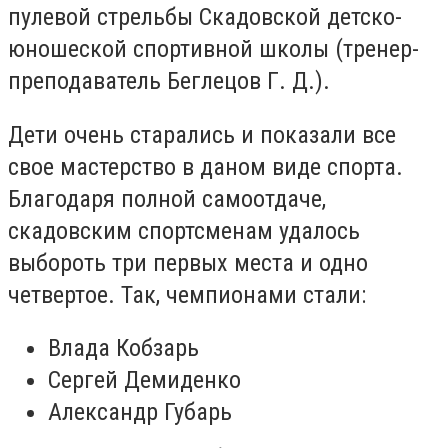
пулевой стрельбы Скадовской детско-
юношеской спортивной школы (тренер-
преподаватель Беглецов Г. Д.).
Дети очень старались и показали все
свое мастерство в даном виде спорта.
Благодаря полной самоотдаче,
скадовским спортсменам удалось
выбороть три первых места и одно
четвертое. Так, чемпионами стали:
Влада Кобзарь
Сергей Демиденко
Александр Губарь