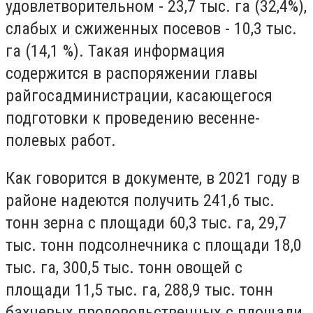
удовлетворительном - 23,7 тыс. га (32,4%),
слабых и сжиженных посевов - 10,3 тыс.
га (14,1 %). Такая информация
содержится в распоряжении главы
райгосадминистрации, касающегося
подготовки к проведению весенне-
полевых работ.
Как говорится в документе, в 2021 году в
районе надеются получить 241,6 тыс.
тонн зерна с площади 60,3 тыс. га, 29,7
тыс. тонн подсолнечника с площади 18,0
тыс. га, 300,5 тыс. тонн овощей с
площади 11,5 тыс. га, 288,9 тыс. тонн
бахчевых продовольственных с площади