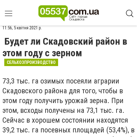
11:56, 5 квітня 2021 р.
Будет ли Скадовский район в
этом году с зерном
СЕЛЬХОЗПРОИЗВОДСТВО
73,3 тыс. га озимых посеяли аграрии
Скадовского района для того, чтобы в
этом году получить урожай зерна. При
этом, всходы получены на 73,1 тыс. га.
Сейчас в хорошем состоянии находятся
39,2 тыс. га посевных площадей (53,4%), в