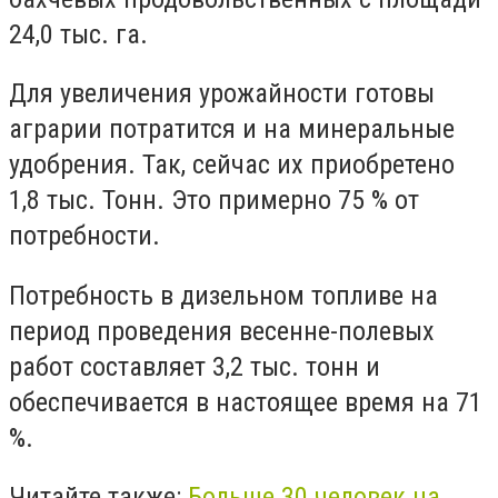
24,0 тыс. га.
Для увеличения урожайности готовы
аграрии потратится и на минеральные
удобрения. Так, сейчас их приобретено
1,8 тыс. Тонн. Это примерно 75 % от
потребности.
Потребность в дизельном топливе на
период проведения весенне-полевых
работ составляет 3,2 тыс. тонн и
обеспечивается в настоящее время на 71
%.
Читайте также:
Больше 30 человек на