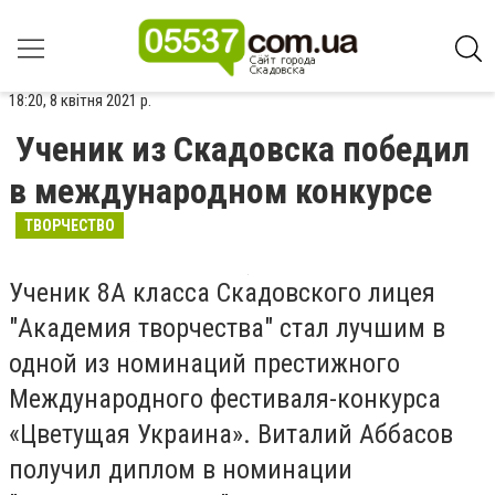
18:20, 8 квітня 2021 р.
Ученик из Скадовска победил
в международном конкурсе
ТВОРЧЕСТВО
Ученик 8А класса Скадовского лицея
"Академия творчества" стал лучшим в
одной из номинаций престижного
Международного фестиваля-конкурса
«Цветущая Украина». Виталий Аббасов
получил диплом в номинации