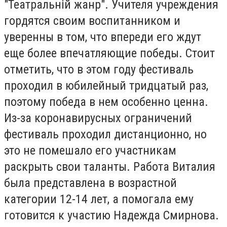
"Театральній жанр". Учителя учреждения
гордятся своим воспитанником и
уверенны в том, что впереди его ждут
еще более впечатляющие победы. Стоит
отметить, что в этом году фестиваль
проходил в юбилейный тридцатый раз,
поэтому победа в нем особенно ценна.
Из-за коронавирусных ограничений
фестиваль проходил дистанционно, но
это не помешало его участникам
раскрыть свои таланты. Работа Виталия
была представлена в возрастной
категории 12-14 лет, а помогала ему
готовится к участию Надежда Смирнова.