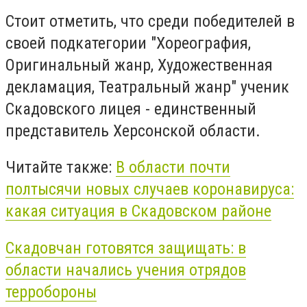
Стоит отметить, что среди победителей в
своей подкатегории "Хореография,
Оригинальный жанр, Художественная
декламация, Театральный жанр" ученик
Скадовского лицея - единственный
представитель Херсонской области.
Читайте также:
В области почти
полтысячи новых случаев коронавируса:
какая ситуация в Скадовском районе
Скадовчан готовятся защищать: в
области начались учения отрядов
терробороны