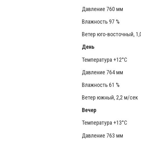
Давление 760 мм
Влажность 97 %
Ветер юго-восточный, 1,
День
Температура +12°C
Давление 764 мм
Влажность 61 %
Ветер южный, 2,2 м/сек
Вечер
Температура +13°C
Давление 763 мм