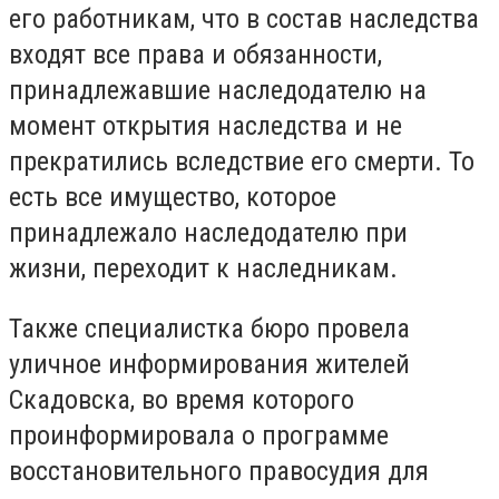
его работникам, что в состав наследства
входят все права и обязанности,
принадлежавшие наследодателю на
момент открытия наследства и не
прекратились вследствие его смерти. То
есть все имущество, которое
принадлежало наследодателю при
жизни, переходит к наследникам.
Также специалистка бюро провела
уличное информирования жителей
Скадовска, во время которого
проинформировала о программе
восстановительного правосудия для