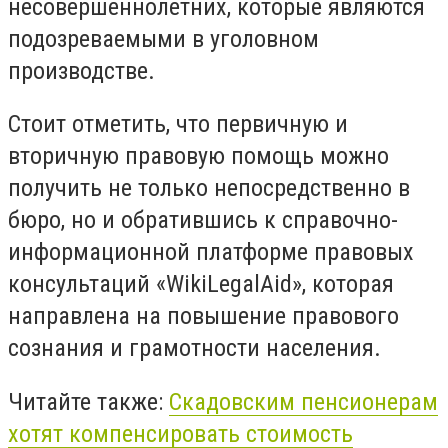
несовершеннолетних, которые являются
подозреваемыми в уголовном
производстве.
Стоит отметить, что первичную и
вторичную правовую помощь можно
получить не только непосредственно в
бюро, но и обратившись к справочно-
информационной платформе правовых
консультаций «WikiLegalАid», которая
направлена ​​на повышение правового
сознания и грамотности населения.
Читайте также:
Скадовским пенсионерам
хотят компенсировать стоимость