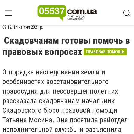
09:12, 14 квітня 2021 р.
Скадовчанам готовы помочь в
правовых вопросах
ПРАВОВАЯ ПОМОЩЬ
О порядке наследования земли и
особенностях восстановительного
правосудия для несовершеннолетних
рассказала скадовчанам начальник
Скадовского бюро правовой помощи
Татьяна Мосина. Она посетила райотдел
исполнительной службы и разъяснила