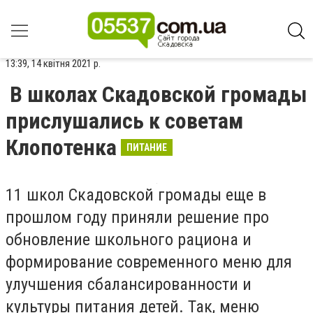
13:39, 14 квітня 2021 р.
В школах Скадовской громады
прислушались к советам
Клопотенка
ПИТАНИЕ
11 школ Скадовской громады еще в
прошлом году приняли решение про
обновление школьного рациона и
формирование современного меню для
улучшения сбалансированности и
культуры питания детей. Так, меню