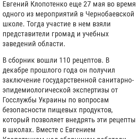
Евгений Клопотенко еще 27 мая во время
одного из мероприятий в Чернобаевской
школе. Тогда участие в нем взяли
представители громад и учебных
заведений области.
В сборник вошли 110 рецептов. В
декабре прошлого года он получил
заключение государственной санитарно-
эпидемиологической экспертизы от
Госслужбы Украины по вопросам
безопасности пищевых продуктов,
который позволяет внедрять эти рецепты
в школах. Вместе с Евгением