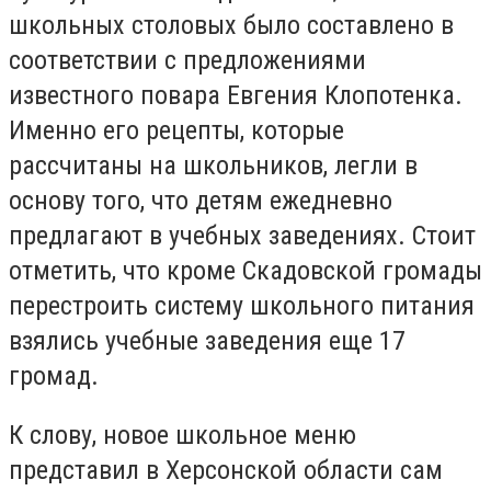
школьных столовых было составлено в
соответствии с предложениями
известного повара Евгения Клопотенка.
Именно его рецепты, которые
рассчитаны на школьников, легли в
основу того, что детям ежедневно
предлагают в учебных заведениях. Стоит
отметить, что кроме Скадовской громады
перестроить систему школьного питания
взялись учебные заведения еще 17
громад.
К слову, новое школьное меню
представил в Херсонской области сам