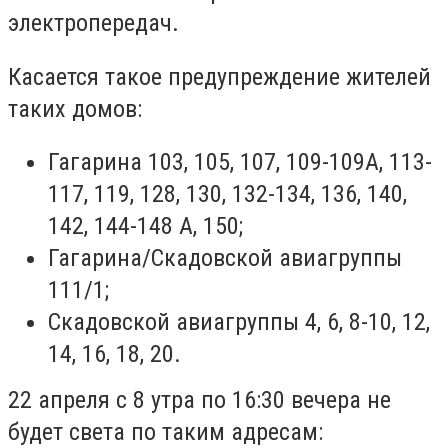
электропередач.
Касается такое предупреждение жителей
таких домов:
Гагарина 103, 105, 107, 109-109А, 113-
117, 119, 128, 130, 132-134, 136, 140,
142, 144-148 А, 150;
Гагарина/Скадовской авиагруппы
111/1;
Скадовской авиагруппы 4, 6, 8-10, 12,
14, 16, 18, 20.
22 апреля с 8 утра по 16:30 вечера не
будет света по таким адресам: