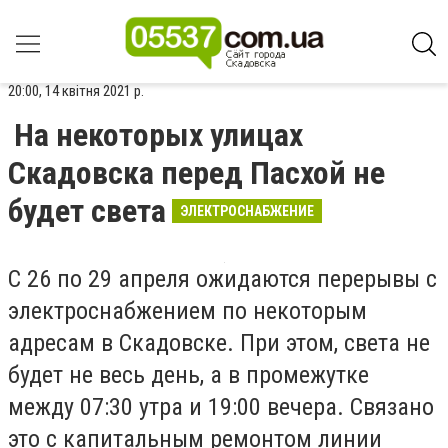
20:00, 14 квітня 2021 р.
На некоторых улицах
Скадовска перед Пасхой не
будет света
ЭЛЕКТРОСНАБЖЕНИЕ
С 26 по 29 апреля ожидаются перерывы с
электроснабжением по некоторым
адресам в Скадовске. При этом, света не
будет не весь день, а в промежутке
между 07:30 утра и 19:00 вечера. Связано
это с капитальным ремонтом линии