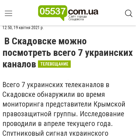
12:50, 19 квітня 2021 р.
В Скадовске можно
посмотреть всего 7 украинских
каналов
ТЕЛЕВЕЩАНИЕ
Всего 7 украинских телеканалов в
Скадовске обнаружили во время
мониторинга представители Крымской
правозащитной группы. Исследование
проводили в апреле текущего года.
Спутниковый сигнал украинского