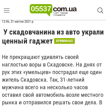
12:06, 21 квітня 2021 р.
У скадовчанина из авто украли
ценный гаджет
КРИМИНАЛ
Не прекращают удивлять своей
наглостью воры в Скадовске. На днях от
рук этих «умельцев» пострадал еще один
житель Скадовска. Так, 31-летний
мужчина всего на несколько часов
оставил свой автомобиль возле местного
рынка и отправился решать свои дела. В