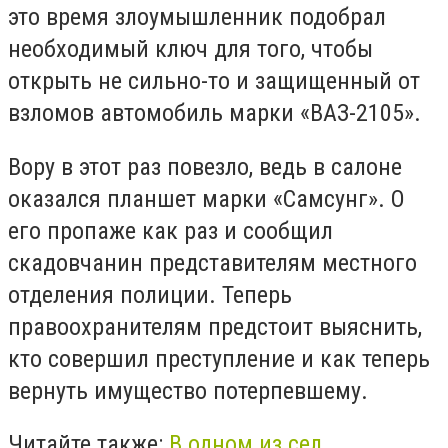
это время злоумышленник подобрал
необходимый ключ для того, чтобы
открыть не сильно-то и защищенный от
взломов автомобиль марки «ВАЗ-2105».
Вору в этот раз повезло, ведь в салоне
оказался планшет марки «Самсунг». О
его пропаже как раз и сообщил
скадовчанин представителям местного
отделения полиции. Теперь
правоохранителям предстоит выяснить,
кто совершил преступление и как теперь
вернуть имущество потерпевшему.
Читайте также:
В одном из сел