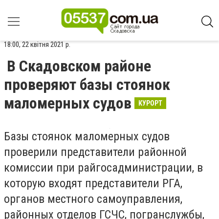
18:00, 22 квітня 2021 р.
В Скадовском районе
проверяют базы стоянок
маломерных судов
КУРОРТ
Базы стоянок маломерных судов
проверили представители районной
комиссии при райгосадминистрации, в
которую входят представители РГА,
органов местного самоуправления,
районных отделов ГСЧС, погранслужбы,