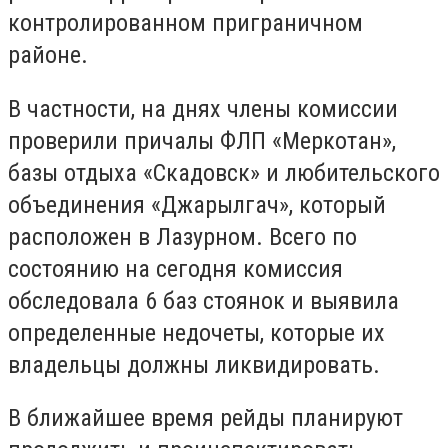
контролированном приграничном
районе.
В частности, на днях члены комиссии
проверили причалы ФЛП «Меркотан»,
базы отдыха «Скадовск» и любительского
объединения «Джарылгач», который
расположен в Лазурном. Всего по
состоянию на сегодня комиссия
обследовала 6 баз стоянок и выявила
определенные недочеты, которые их
владельцы должны ликвидировать.
В ближайшее время рейды планируют