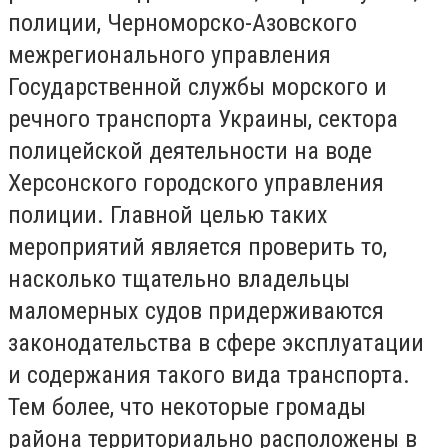
полиции, Черноморско-Азовского
межрегионального управления
Государственной службы морского и
речного транспорта Украины, сектора
полицейской деятельности на воде
Херсонского городского управления
полиции. Главной целью таких
мероприятий является проверить то,
насколько тщательно владельцы
маломерных судов придерживаются
законодательства в сфере эксплуатации
и содержания такого вида транспорта.
Тем более, что некоторые громады
района территориально расположены в