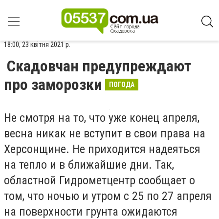
18:00, 23 квітня 2021 р.
Скадовчан предупреждают
про заморозки
ПОГОДА
Не смотря на то, что уже конец апреля,
весна никак не вступит в свои права на
Херсонщине. Не приходится надеяться
на тепло и в ближайшие дни. Так,
областной Гидрометцентр сообщает о
том, что ночью и утром с 25 по 27 апреля
на поверхности грунта ожидаются