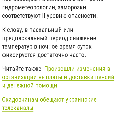
гидрометеорологии, заморозки
соответствуют II уровню опасности.
К слову, в пасхальный или
предпасхальный период снижение
температур в ночное время суток
фиксируется достаточно часто.
Читайте также:
Произошли изменения в
организации выплаты и доставки пенсий
и денежной помощи
Скадовчанам обещают украинские
телеканалы