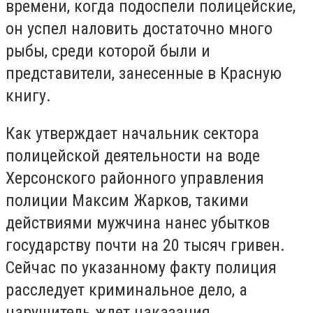
времени, когда подоспели полицейские,
он успел наловить достаточно много
рыбы, среди которой были и
представители, занесенные в Красную
книгу.
Как утверждает начальник сектора
полицейской деятельности на воде
Херсонского районного управления
полиции Максим Жарков, такими
действиями мужчина нанес убытков
государству почти на 20 тысяч гривен.
Сейчас по указанному факту полиция
расследует криминальное дело, а
нарушитель ждет наказания.