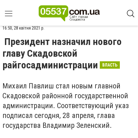
16:50, 28 квітня 2021 р.
Президент назначил нового
главу Скадовской
райгосадминистрации
ВЛАСТЬ
Михаил Павлиш стал новым главной
Скадовской районной государственной
администрации. Соответствующий указ
подписал сегодня, 28 апреля, глава
государства Владимир Зеленский.