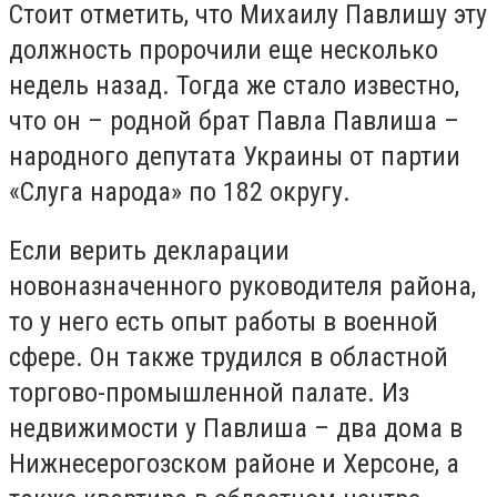
Стоит отметить, что Михаилу Павлишу эту
должность пророчили еще несколько
недель назад. Тогда же стало известно,
что он – родной брат Павла Павлиша –
народного депутата Украины от партии
«Слуга народа» по 182 округу.
Если верить декларации
новоназначенного руководителя района,
то у него есть опыт работы в военной
сфере. Он также трудился в областной
торгово-промышленной палате. Из
недвижимости у Павлиша – два дома в
Нижнесерогозском районе и Херсоне, а