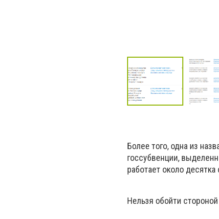
Более того, одна из наз
госсубвенции, выделенн
работает около десятка 
Нельзя обойти стороной