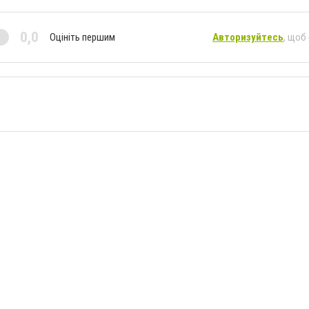
0,0
Оцініть першим
Авторизуйтесь
, щоб