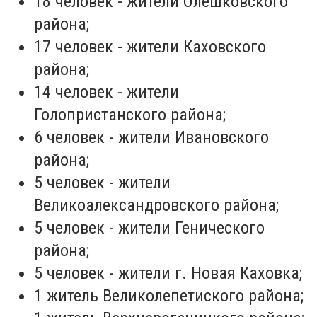
18 человек - жители Олешковского
района;
17 человек - жители Каховского
района;
14 человек - жители
Голопристанского района;
6 человек - жители Ивановского
района;
5 человек - жители
Великоалександровского района;
5 человек - жители Генического
района;
5 человек - жители г. Новая Каховка;
1 житель Великолепетиского района;