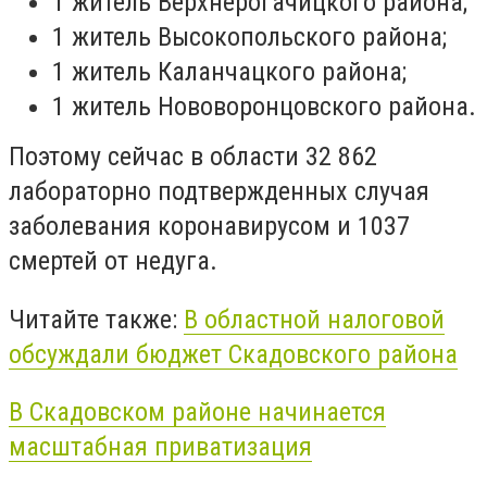
1 житель Верхнерогачицкого района;
1 житель Высокопольского района;
1 житель Каланчацкого района;
1 житель Нововоронцовского района.
Поэтому сейчас в области 32 862
лабораторно подтвержденных случая
заболевания коронавирусом и 1037
смертей от недуга.
Читайте также:
В областной налоговой
обсуждали бюджет Скадовского района
В Скадовском районе начинается
масштабная приватизация