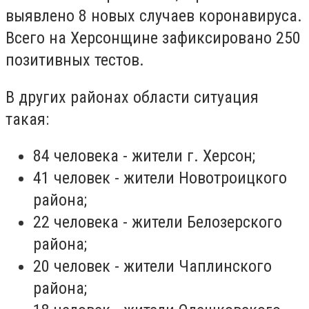
выявлено 8 новых случаев коронавируса.
Всего на Херсонщине зафиксировано 250
позитивных тестов.
В других районах области ситуация
такая:
84 человека - жители г. Херсон;
41 человек - жители Новотроицкого
района;
22 человека - жители Белозерского
района;
20 человек - жители Чаплинского
района;