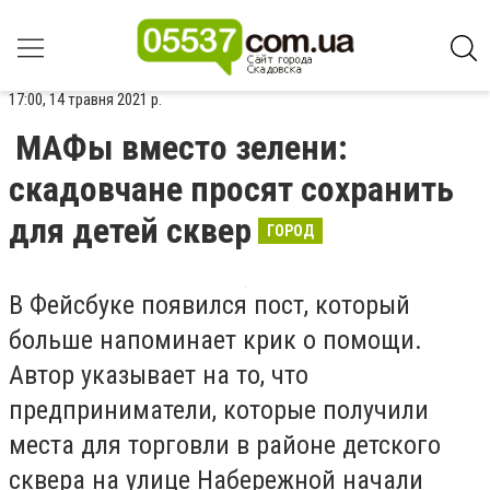
17:00, 14 травня 2021 р.
МАФы вместо зелени:
скадовчане просят сохранить
для детей сквер
ГОРОД
В Фейсбуке появился пост, который
больше напоминает крик о помощи.
Автор указывает на то, что
предприниматели, которые получили
места для торговли в районе детского
сквера на улице Набережной начали