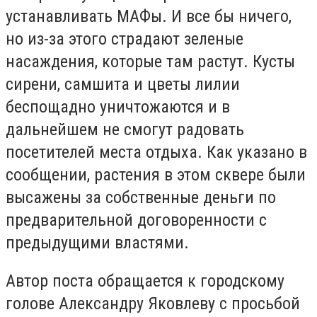
устанавливать МАФы. И все бы ничего,
но из-за этого страдают зеленые
насаждения, которые там растут. Кусты
сирени, самшита и цветы лилии
беспощадно уничтожаются и в
дальнейшем не смогут радовать
посетителей места отдыха. Как указано в
сообщении, растения в этом сквере были
высажены за собственные деньги по
предварительной договоренности с
предыдущими властями.
Автор поста обращается к городскому
голове Александру Яковлеву с просьбой