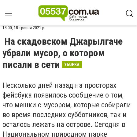
18:00, 18 травня 2021 р.
На скадовском Джарылгаче
убрали мусор, о котором
писали в сети
УБОРКА
Несколько дней назад на просторах
фейсбука появилось сообщение о том,
что мешки с мусором, которые собирали
во время последних субботников, так и
осталось лежать на острове. Сегодня в
Национальном природном парке