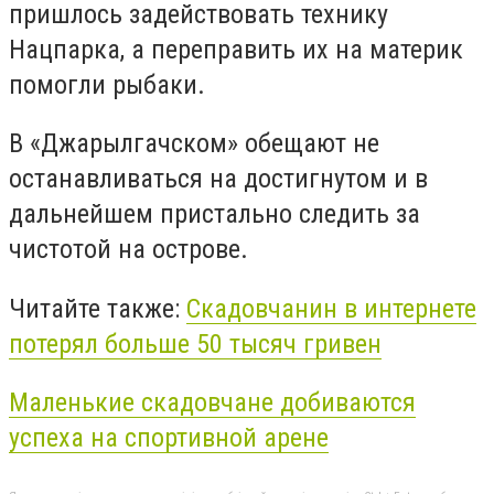
пришлось задействовать технику
Нацпарка, а переправить их на материк
помогли рыбаки.
В «Джарылгачском» обещают не
останавливаться на достигнутом и в
дальнейшем пристально следить за
чистотой на острове.
Читайте также:
Скадовчанин в интернете
потерял больше 50 тысяч гривен
Маленькие скадовчане добиваются
успеха на спортивной арене