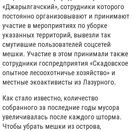
«Джарылгачский», сотрудники которого
постоянно организовывают и принимают
участие в мероприятиях по уборке
указанных территорий, вывезли так
смутившие пользователей соцсетей
мешки. Участие в этом принимали также
сотрудники госпредприятия «Скадовское
опытное лесоохотничье хозяйство» и
местные экоактивисты из Лазурного.
Как стало известно, количество
собранного за последние годы мусора
увеличивалась после каждого шторма.
Чтобы убрать мешки из острова,