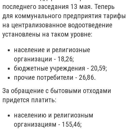
последнего заседания 13 мая. Теперь
для коммунального предприятия тарифы
на централизованное водоотведение
установлены на таком уровне:
население и религиозные
организации - 18,26;
бюджетные учреждения - 20,59;
прочие потребители - 26,86.
За обращение с бытовыми отходами
придется платить:
населению и религиозным
организациям - 155,46;