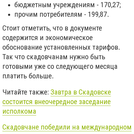
бюджетным учреждениям - 170,27;
прочим потребителям - 199,87.
Стоит отметить, что в документе
содержится и экономическое
обоснование установленных тарифов.
Так что скадовчанам нужно быть
готовыми уже со следующего месяца
платить больше.
Читайте также:
Завтра в Скадовске
состоится внеочередное заседание
исполкома
Скадовчане победили на международном