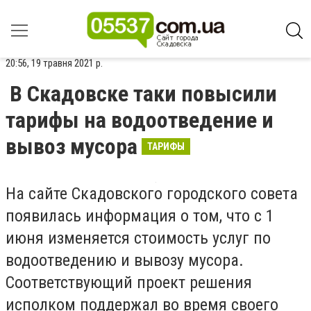
20:56, 19 травня 2021 р.
В Скадовске таки повысили
тарифы на водоотведение и
вывоз мусора
ТАРИФЫ
На сайте Скадовского городского совета
появилась информация о том, что с 1
июня изменяется стоимость услуг по
водоотведению и вывозу мусора.
Соответствующий проект решения
исполком поддержал во время своего