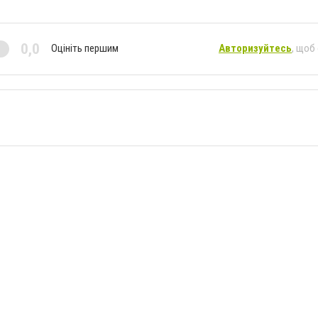
0,0
Оцініть першим
Авторизуйтесь
, щоб